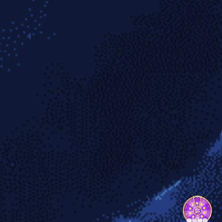
少受到低谷困扰的年轻球员。
，手术相对成功，他在康复过
括物理治疗和适当的心理辅
仅要遵循医生的指示进行身体
团队的支持，相信他能够顺利
一阶段是关键时刻，他需要集
嘱，不急于求成，而是在安全