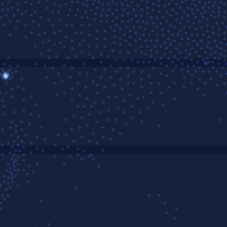
主透露马马尔达什维利伤口缝合
2026-06-05 16:23
阅读 76 次