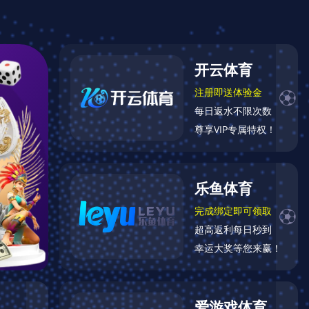
App
公司
体育
注册入口
简介
头条
观看更便捷
多终端支持、高清视频、 实