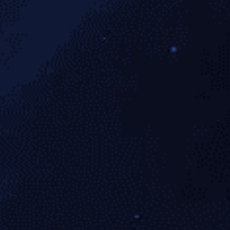
退…
才能
的压力与挑战。前曼联球探近日...