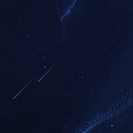
场，用自己的努力回馈支持
2、手术与治疗
对于运动员来说，手术后的
程中得到了良好的照顾和指
导，以帮助他更好地适应健
通常情况下，运动员经历手
锻炼，还要保持良好的心态
度过这个难关。
据悉，在接下来的三周内，
中精力克服身体的不适感，
范围内逐步恢复体能。
3、对球队及球