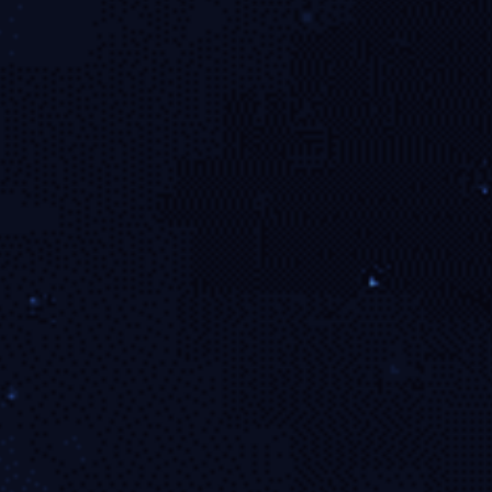
下一篇
尤文图斯与意大利足球的相互依存