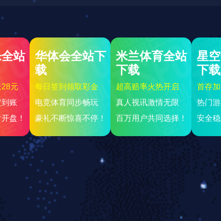
文
露，格鲁吉亚国脚马马尔达什维利在受伤后经过缝合治疗，将于
球队的未来增添了希望。本文将从多个方面对这一事件进行详细
队的影响以及他的恢复训练意义等方面进行深入分析，以期全面
维利的受伤情况
国家队的重要成员，在最近的一场比赛中不幸受伤，这让整个球
中遭遇了严重的腿部损伤，具体情况需要进一步检查确认。在这
场。
行了一系列详细检查。医生诊断出他需要进行缝合手术以修复受
将，受到如此重创，无疑会影响他的职业生涯发展，同时也给国
展现出的坚韧精神令许多人感动。他在社交媒体上发布了积极的