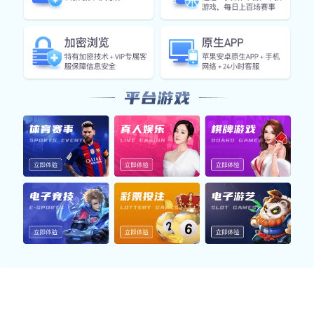
作为一家顶级俱乐部，尤文图斯在经济上的影响力不容小
觑。其庞大的商业运营模式，包括赞助商合作、商品销售以
及赛事转播权等，为俱乐部带来了可观的收入。这些收入不
仅支撑着球队日常运作，更为投资新球员和基础设施建设提
供了保障。
此外，尤文图斯还通过举办各类友谊赛及商业活动，将自身
品牌推广至全球范围内。这种全球化的发展策略，不仅提升
了俱乐部自身形象，也进一步推动了意大利足球在国际市场
上的知名度。随着外界关注度增加，对意甲联赛及其他意大
利球队的发展起到了积极促进作用。
值得注意的是，在经济增长背后，尤文图斯也面临着来自其
他欧洲顶级俱乐部竞争压力加大的挑战。因此，该俱乐部需
要不断创新和调整经营策略，以保持其市场领导地位，并继
续为整个意大利足球生态系统贡献力量。