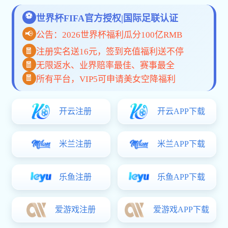
下载APP
尤文图斯与意大利足球的相互依存关系
探讨
2026-06-06 03:29
阅读 86 次